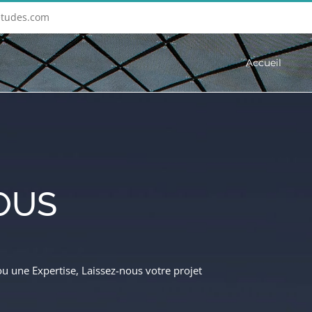
etudes.com
Accueil
OUS
ou une Expertise, Laissez-nous votre projet