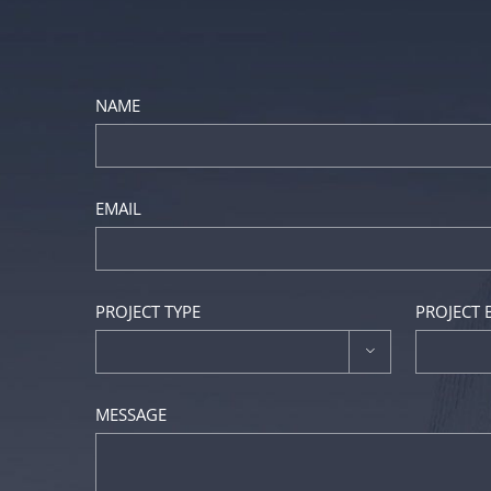
NAME
EMAIL
PROJECT TYPE
PROJECT

MESSAGE