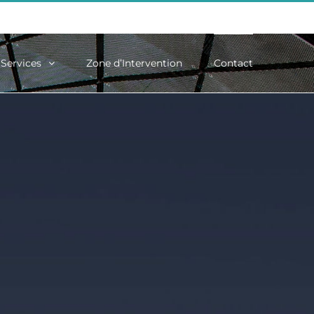
Services
Zone d’Intervention
Contact